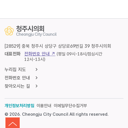
청주시의회
Cheongju City Council
[28529] 충북 청주시 상당구 상당로69번길 39 청주시의회
대표전화
전화번호 안내 ↗
(평일 09시-18시/점심시간
12시-13시)
누리집 지도
전화번호 안내
찾아오시는 길
개인정보처리방침
이용안내
이메일무단수집거부
© 2026. Cheongju City Council All rights reserved.