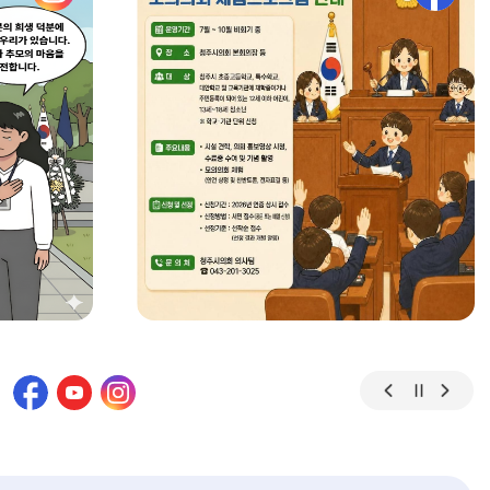
어린이·청소년의회 모의의회 체험프로
그램 안내
2026-06-11