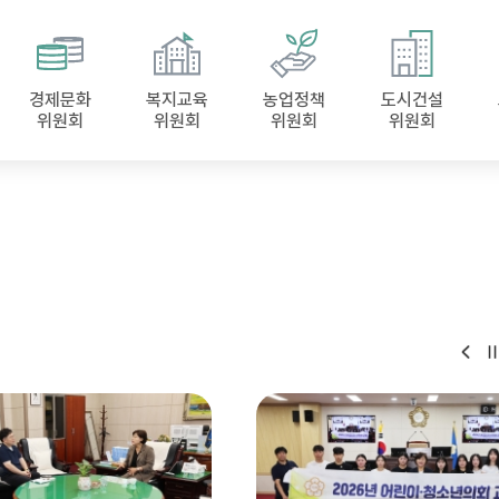
경제문화
복지교육
농업정책
도시건설
위원회
위원회
위원회
위원회