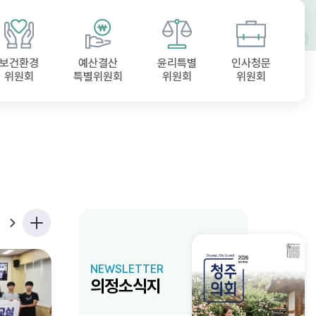
보건환경
예산결산
윤리특별
인사청문
위원회
특별위원회
위원회
위원회
NEWSLETTER
의정소식지