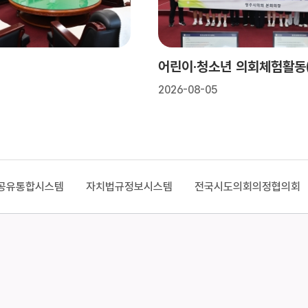
2026-08-05
통합시스템
자치법규정보시스템
전국시도의회의정협의회