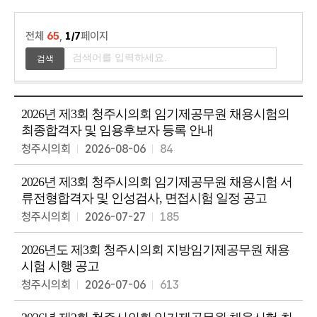
스
마
전체
65
,
1/7
페이지
트
의
정
2026년 제3회 청주시의회 임기제공무원 채용시험의
최종합격자 및 임용후보자 등록 안내
청주시의회
2026-08-06
84
2026년 제3회 청주시의회 임기제공무원 채용시험 서
류전형합격자 및 인성검사, 면접시험 일정 공고
청주시의회
2026-07-27
185
2026년도 제3회 청주시의회 지방임기제공무원 채용
시험 시행 공고
청주시의회
2026-07-06
613