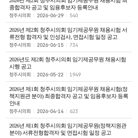
2026년 제2회 청주시의회 임기제공무원 채용시험 최
종합격자 공고 및 임용후보자 등록안내
청주시의회
2026-06-29
540
2026년 제2회 청주시의회 임기제공무원 채용시험 서
류전형 합격자 및 인성검사, 면접시험 일정 공고
청주시의회
2026-06-15
734
2026년도 제2회 청주시의회 임기제공무원 채용시험
시행 공고
청주시의회
2026-05-22
1949
2026년 제1회 청주시의회 임기제공무원 채용시험(정
책지원관 분야) 최종합격자 공고 및 임용후보자 등록
안내
청주시의회
2026-04-14
623
2026년 제1회 청주시의회 임기제공무원(정책지원관
분야) 서류전형합격자 및 면접시험 일정 공고